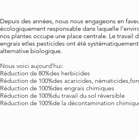
Depuis des années, nous nous engageons en faveu
écologiquement responsable dans laquelle l’envi
nos plantes occupe une place centrale. Le travail du
engrais etles pesticides ont été systématiquemen
alternative biologique.
Nous voici aujourd’hui:
Réduction de 80%des herbicides
Réduction de 100%des acaricides, nématicides,fon
Réduction de 100%des engrais chimiques
Réduction de 100%du travail du sol réversible
Réduction de 100%de la décontamination chimique