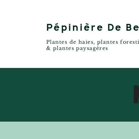
Pépinière De Be
Plantes de haies, plantes forest
& plantes paysagères